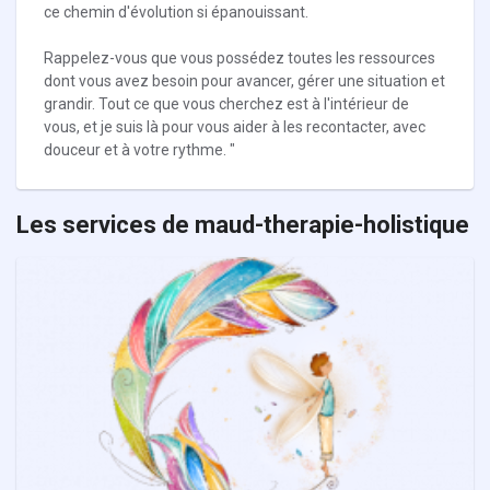
ce chemin d'évolution si épanouissant.
Rappelez-vous que vous possédez toutes les ressources
dont vous avez besoin pour avancer, gérer une situation et
grandir. Tout ce que vous cherchez est à l'intérieur de
vous, et je suis là pour vous aider à les recontacter, avec
douceur et à votre rythme. "
Les services de maud-therapie-holistique