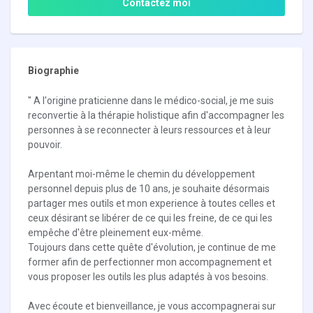
Contactez moi
Biographie
" A l'origine praticienne dans le médico-social, je me suis
reconvertie à la thérapie holistique afin d'accompagner les
personnes à se reconnecter à leurs ressources et à leur
pouvoir.
Arpentant moi-même le chemin du développement
personnel depuis plus de 10 ans, je souhaite désormais
partager mes outils et mon experience à toutes celles et
ceux désirant se libérer de ce qui les freine, de ce qui les
empêche d'être pleinement eux-même.
Toujours dans cette quête d'évolution, je continue de me
former afin de perfectionner mon accompagnement et
vous proposer les outils les plus adaptés à vos besoins.
Avec écoute et bienveillance, je vous accompagnerai sur