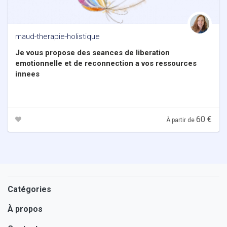
maud-therapie-holistique
Je vous propose des seances de liberation
emotionnelle et de reconnection a vos ressources
innees
60 €
À partir de
Catégories
À propos