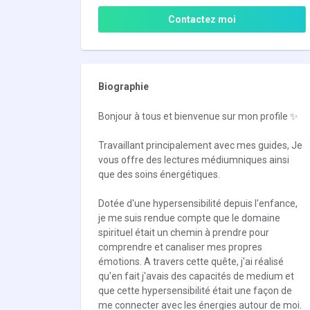
Contactez moi
Biographie
Bonjour à tous et bienvenue sur mon profile ✨
Travaillant principalement avec mes guides, Je
vous offre des lectures médiumniques ainsi
que des soins énergétiques.
Dotée d'une hypersensibilité depuis l'enfance,
je me suis rendue compte que le domaine
spirituel était un chemin à prendre pour
comprendre et canaliser mes propres
émotions. A travers cette quête, j'ai réalisé
qu'en fait j'avais des capacités de medium et
que cette hypersensibilité était une façon de
me connecter avec les énergies autour de moi.