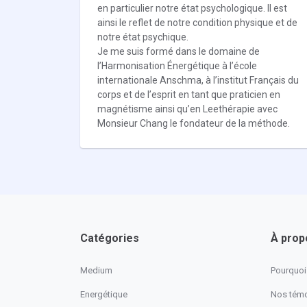
en particulier notre état psychologique. Il est
ainsi le reflet de notre condition physique et de
notre état psychique.
Je me suis formé dans le domaine de
l’Harmonisation Énergétique à l’école
internationale Anschma, à l’institut Français du
corps et de l’esprit en tant que praticien en
magnétisme ainsi qu’en Leethérapie avec
Monsieur Chang le fondateur de la méthode.
Catégories
À prop
Medium
Pourquoi 
Energétique
Nos tém