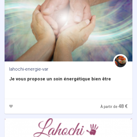
lahochi-energie-var
Je vous propose un soin énergétique bien être
48 €
À partir de