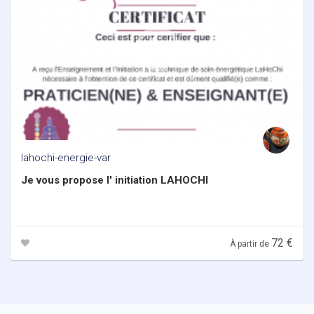
lahochi-energie-var
Je vous propose l' initiation LAHOCHI
72 €
À partir de