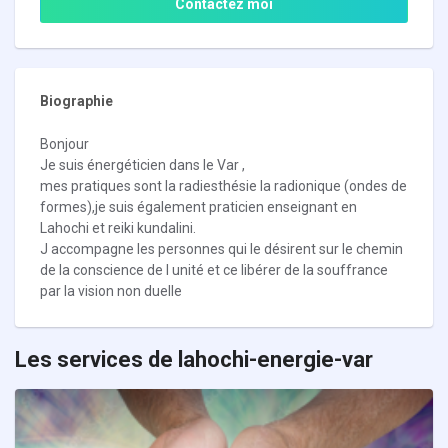
Contactez moi
Biographie
Bonjour
Je suis énergéticien dans le Var ,
mes pratiques sont la radiesthésie la radionique (ondes de
formes),je suis également praticien enseignant en
Lahochi et reiki kundalini.
J accompagne les personnes qui le désirent sur le chemin
de la conscience de l unité et ce libérer de la souffrance
par la vision non duelle
Les services de lahochi-energie-var