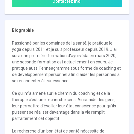
Contactez moi
Biographie
Passionné par les domaines de la santé, je pratique le
yoga depuis 2011 et je suis professeur depuis 2019. J'ai
suivi une première formation d'ayurvéda en mars 2020,
une seconde formation est actuellement en cours. Je
pratique aussi l'ennéagramme sous forme de coaching et
de développement personnel afin d'aider les personnes à
se reconnecter à leur essence.
Ce qui m'a amené sur le chemin du coaching et de la
thérapie c'est une recherche sens. Ainsi, aider les gens,
leur permettre d'éveiller leur état conscience pour qu'ils
puissent se réaliser davantage dans la vie remplit
parfaitement cet objectif.
La recherche d'un bon état de santé nécessite de