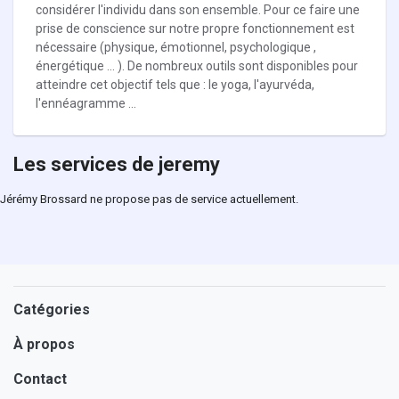
considérer l'individu dans son ensemble. Pour ce faire une
prise de conscience sur notre propre fonctionnement est
nécessaire (physique, émotionnel, psychologique ,
énergétique ... ). De nombreux outils sont disponibles pour
atteindre cet objectif tels que : le yoga, l'ayurvéda,
l'ennéagramme ...
Les services de jeremy
Jérémy Brossard ne propose pas de service actuellement.
Catégories
À propos
Contact