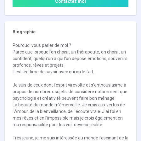
Contactez moi
Biographie
Pourquoi vous parler de moi ?
Parce que lorsque l’on choisit un thérapeute, on choisit un
confident, quelqu’un à qui l’on dépose émotions, souvenirs
profonds, rêves et projets.
Il est légitime de savoir avec qui on le fait.
Je suis de ceux dont l'esprit virevolte et s'enthousiasme à
propos de nombreux sujets. Je considère notamment que
psychologie et créativité peuvent faire bon ménage.
La beauté du monde m'émerveille. Je crois aux vertus de
l'Amour, de la bienveillance, de l'écoute vraie. J'ai foi en
mes rêves et en l'impossible mais je crois également en
ma responsabilité pour les voir devenir réalité.
Très jeune, je me suis intéressée au monde fascinant de la