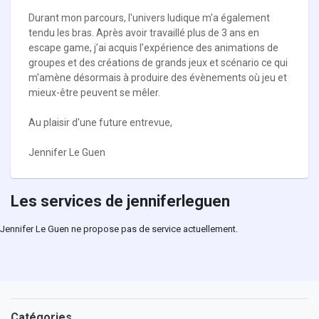
Durant mon parcours, l'univers ludique m'a également
tendu les bras. Après avoir travaillé plus de 3 ans en
escape game, j’ai acquis l’expérience des animations de
groupes et des créations de grands jeux et scénario ce qui
m'amène désormais à produire des évènements où jeu et
mieux-être peuvent se mêler.
Au plaisir d'une future entrevue,
Jennifer Le Guen
Les services de jenniferleguen
Jennifer Le Guen ne propose pas de service actuellement.
Catégories