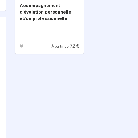
Accompagnement
d'évolution personnelle
et/ou professionnelle
72 €
À partir de