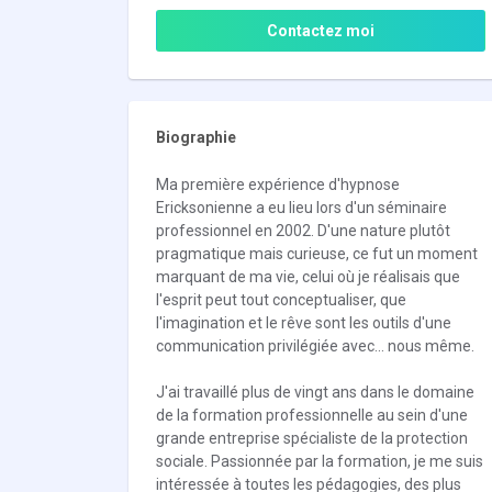
Contactez moi
Biographie
Ma première expérience d'hypnose
Ericksonienne a eu lieu lors d'un séminaire
professionnel en 2002. D'une nature plutôt
pragmatique mais curieuse, ce fut un moment
marquant de ma vie, celui où je réalisais que
l'esprit peut tout conceptualiser, que
l'imagination et le rêve sont les outils d'une
communication privilégiée avec... nous même.
J'ai travaillé plus de vingt ans dans le domaine
de la formation professionnelle au sein d'une
grande entreprise spécialiste de la protection
sociale. Passionnée par la formation, je me suis
intéressée à toutes les pédagogies, des plus