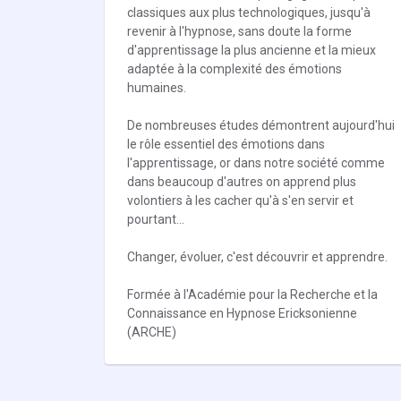
classiques aux plus technologiques, jusqu'à
revenir à l'hypnose, sans doute la forme
d'apprentissage la plus ancienne et la mieux
adaptée à la complexité des émotions
humaines.
De nombreuses études démontrent aujourd'hui
le rôle essentiel des émotions dans
l'apprentissage, or dans notre société comme
dans beaucoup d'autres on apprend plus
volontiers à les cacher qu'à s'en servir et
pourtant...
Changer, évoluer, c'est découvrir et apprendre.
Formée à l'Académie pour la Recherche et la
Connaissance en Hypnose Ericksonienne
(ARCHE)