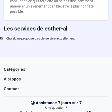
consultant, ce qu'il faut dire ou ne pas dire, comment
annoncer un événement pénible, être le plus honnête
possible.
Les services de esther-al
Rim Chaieb ne propose pas de service actuellement.
Catégories
À propos
Contact
Assistance 7 jours sur 7
Une question ?