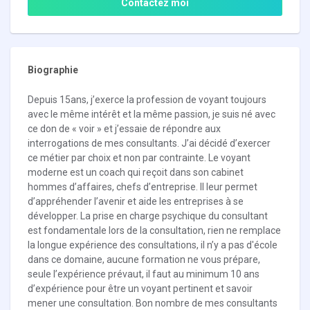
Contactez moi
Biographie
Depuis 15ans, j’exerce la profession de voyant toujours
avec le même intérêt et la même passion, je suis né avec
ce don de « voir » et j’essaie de répondre aux
interrogations de mes consultants. J’ai décidé d’exercer
ce métier par choix et non par contrainte. Le voyant
moderne est un coach qui reçoit dans son cabinet
hommes d’affaires, chefs d’entreprise. Il leur permet
d’appréhender l’avenir et aide les entreprises à se
développer. La prise en charge psychique du consultant
est fondamentale lors de la consultation, rien ne remplace
la longue expérience des consultations, il n’y a pas d'école
dans ce domaine, aucune formation ne vous prépare,
seule l’expérience prévaut, il faut au minimum 10 ans
d’expérience pour être un voyant pertinent et savoir
mener une consultation. Bon nombre de mes consultants