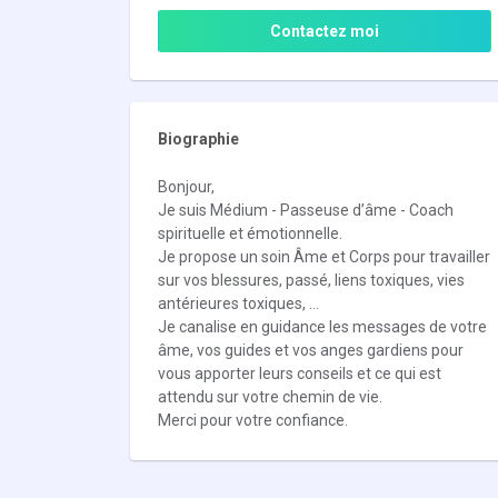
Contactez moi
Biographie
Bonjour,
Je suis Médium - Passeuse d’âme - Coach
spirituelle et émotionnelle.
Je propose un soin Âme et Corps pour travailler
sur vos blessures, passé, liens toxiques, vies
antérieures toxiques, …
Je canalise en guidance les messages de votre
âme, vos guides et vos anges gardiens pour
vous apporter leurs conseils et ce qui est
attendu sur votre chemin de vie.
Merci pour votre confiance.