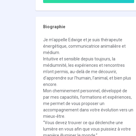
Biographie
Je m'appelle Edwige et je suis thérapeute
énergétique, communicatrice animalière et
médium.
Intuitive et sensible depuis toujours, la
médiumnité, les expériences et rencontres
m’ont permis, au-delà de me découvrir,
d'apprendre sur l’humain, l’animal, et bien plus
encore.
Mon cheminement personnel, développé de
par mes capacités, formations et expériences,
me permet de vous proposer un
accompagnement dans votre évolution vers un
mieux-être.
“Vous devez trouver ce qui déclenche une
lumière en vous afin que vous puissiez à votre
manière illuminer le monde.”