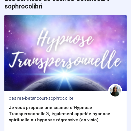
sophrocolibri
desiree-betancourt-sophrocolibri
Je vous propose une séance d'Hypnose
Transpersonnelle®, également appelée hypnose
spirituelle ou hypnose régressive (en visio)