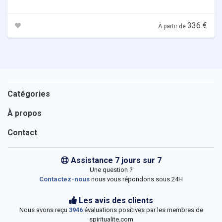
336 €
À partir de
Catégories
À propos
Contact
Assistance 7 jours sur 7
Une question ?
Contactez-nous
nous vous répondons sous 24H
Les avis des clients
Nous avons reçu
3946
évaluations positives par les membres de
spiritualite.com