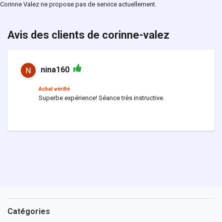
Corinne Valez ne propose pas de service actuellement.
Avis des clients de corinne-valez
nina160
Achat vérifié
Superbe expérience! Séance très instructive.
Catégories