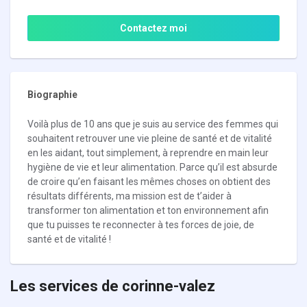
Contactez moi
Biographie
Voilà plus de 10 ans que je suis au service des femmes qui
souhaitent retrouver une vie pleine de santé et de vitalité
en les aidant, tout simplement, à reprendre en main leur
hygiène de vie et leur alimentation. Parce qu’il est absurde
de croire qu’en faisant les mêmes choses on obtient des
résultats différents, ma mission est de t’aider à
transformer ton alimentation et ton environnement afin
que tu puisses te reconnecter à tes forces de joie, de
santé et de vitalité !
Les services de corinne-valez