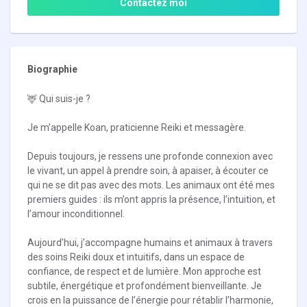
Contactez moi
Biographie
🦌 Qui suis-je ?
Je m’appelle Koan, praticienne Reiki et messagère.
Depuis toujours, je ressens une profonde connexion avec
le vivant, un appel à prendre soin, à apaiser, à écouter ce
qui ne se dit pas avec des mots. Les animaux ont été mes
premiers guides : ils m’ont appris la présence, l’intuition, et
l’amour inconditionnel.
Aujourd’hui, j’accompagne humains et animaux à travers
des soins Reiki doux et intuitifs, dans un espace de
confiance, de respect et de lumière. Mon approche est
subtile, énergétique et profondément bienveillante. Je
crois en la puissance de l’énergie pour rétablir l’harmonie,