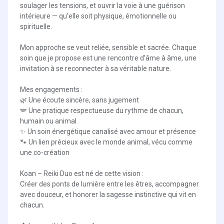
soulager les tensions, et ouvrir la voie à une guérison
intérieure — qu’elle soit physique, émotionnelle ou
spirituelle.
Mon approche se veut reliée, sensible et sacrée. Chaque
soin que je propose est une rencontre d’âme à âme, une
invitation à se reconnecter à sa véritable nature.
Mes engagements :
🌿 Une écoute sincère, sans jugement
🪽 Une pratique respectueuse du rythme de chacun,
humain ou animal
✨ Un soin énergétique canalisé avec amour et présence
🐾 Un lien précieux avec le monde animal, vécu comme
une co-création
Koan – Reiki Duo est né de cette vision :
Créer des ponts de lumière entre les êtres, accompagner
avec douceur, et honorer la sagesse instinctive qui vit en
chacun.