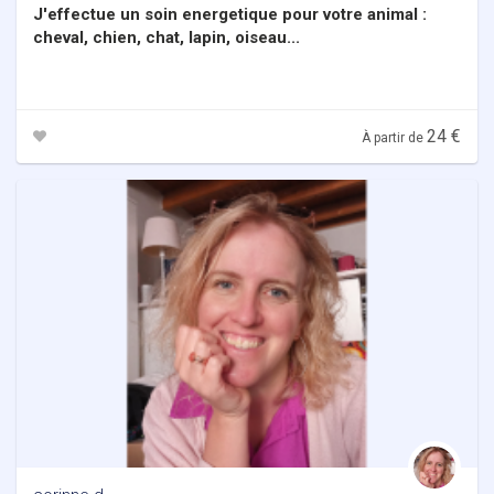
J'effectue un soin energetique pour votre animal :
cheval, chien, chat, lapin, oiseau...
24 €
À partir de