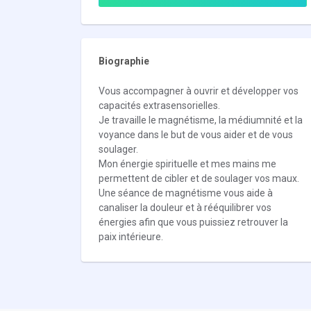
Biographie
Vous accompagner à ouvrir et développer vos
capacités extrasensorielles.
Je travaille le magnétisme, la médiumnité et la
voyance dans le but de vous aider et de vous
soulager.
Mon énergie spirituelle et mes mains me
permettent de cibler et de soulager vos maux.
Une séance de magnétisme vous aide à
canaliser la douleur et à rééquilibrer vos
énergies afin que vous puissiez retrouver la
paix intérieure.