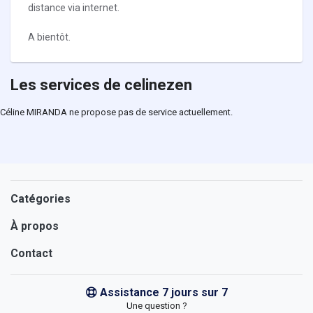
distance via internet.
A bientôt.
Les services de celinezen
Céline MIRANDA ne propose pas de service actuellement.
Catégories
À propos
Contact
Assistance 7 jours sur 7
Une question ?