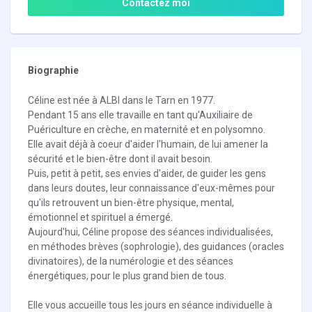
Contactez moi
Biographie
Céline est née à ALBI dans le Tarn en 1977.
Pendant 15 ans elle travaille en tant qu'Auxiliaire de
Puériculture en crèche, en maternité et en polysomno.
Elle avait déjà à coeur d'aider l'humain, de lui amener la
sécurité et le bien-être dont il avait besoin.
Puis, petit à petit, ses envies d'aider, de guider les gens
dans leurs doutes, leur connaissance d'eux-mêmes pour
qu'ils retrouvent un bien-être physique, mental,
émotionnel et spirituel a émergé.
Aujourd'hui, Céline propose des séances individualisées,
en méthodes brèves (sophrologie), des guidances (oracles
divinatoires), de la numérologie et des séances
énergétiques, pour le plus grand bien de tous.
Elle vous accueille tous les jours en séance individuelle à