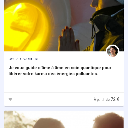
belliard-corinne
Je vous guide d'âme à âme en soin quantique pour
libérer votre karma des énergies polluantes.
72 €
À partir de