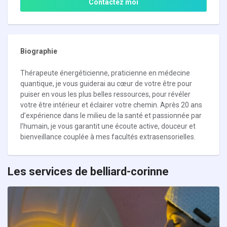
Contactez moi
Biographie
Thérapeute énergéticienne, praticienne en médecine
quantique, je vous guiderai au cœur de votre être pour
puiser en vous les plus belles ressources, pour révéler
votre être intérieur et éclairer votre chemin. Après 20 ans
d’expérience dans le milieu de la santé et passionnée par
l’humain, je vous garantit une écoute active, douceur et
bienveillance couplée à mes facultés extrasensorielles.
Les services de belliard-corinne