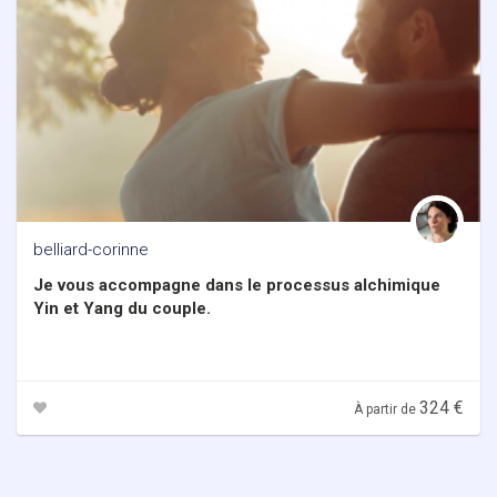
belliard-corinne
Je vous accompagne dans le processus alchimique
Yin et Yang du couple.
324 €
À partir de