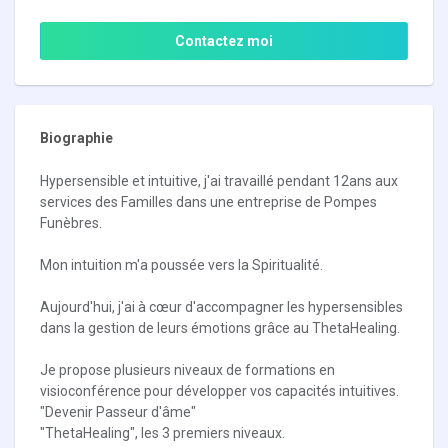
Contactez moi
Biographie
Hypersensible et intuitive, j'ai travaillé pendant 12ans aux
services des Familles dans une entreprise de Pompes
Funèbres.
Mon intuition m'a poussée vers la Spiritualité.
Aujourd'hui, j'ai à cœur d'accompagner les hypersensibles
dans la gestion de leurs émotions grâce au ThetaHealing.
Je propose plusieurs niveaux de formations en
visioconférence pour développer vos capacités intuitives.
"Devenir Passeur d'âme"
"ThetaHealing", les 3 premiers niveaux.