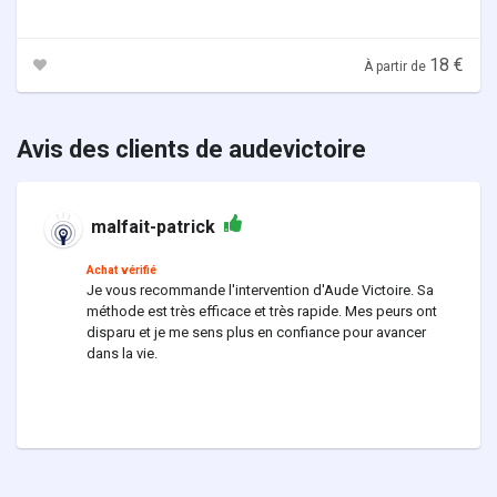
18 €
À partir de
Avis des clients de audevictoire
malfait-patrick
Achat vérifié
Je vous recommande l'intervention d'Aude Victoire. Sa
méthode est très efficace et très rapide. Mes peurs ont
disparu et je me sens plus en confiance pour avancer
dans la vie.