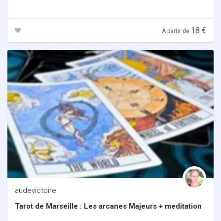
18 €
À partir de
audevictoire
Tarot de Marseille : Les arcanes Majeurs + meditation