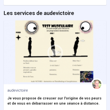
Les services de audevictoire
audevictoire
Je vous propose de creuser sur l'origine de vos peurs
et de vous en débarrasser en une séance à distance.