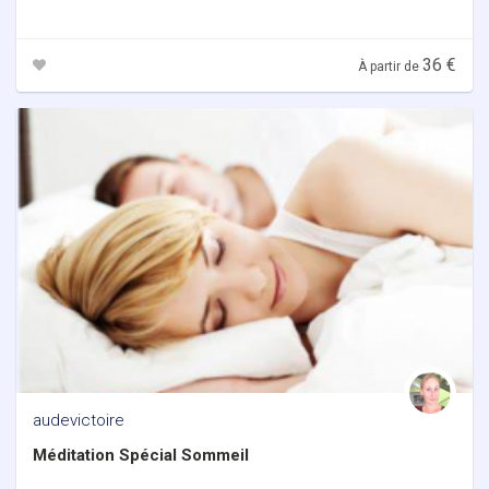
36 €
À partir de
audevictoire
Méditation Spécial Sommeil