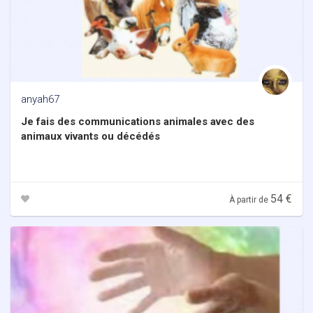
anyah67
Je fais des communications animales avec des
animaux vivants ou décédés
54 €
À partir de