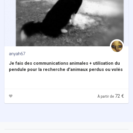
anyah67
Je fais des communications animales + utilisation du
pendule pour la recherche d'animaux perdus ou volés
72 €
À partir de