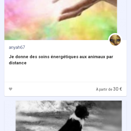
anyah67
Je donne des soins énergétiques aux animaux par
distance
30 €
À partir de