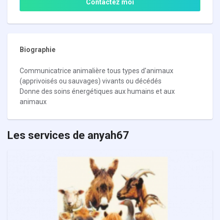
Contactez moi
Biographie
Communicatrice animalière tous types d'animaux
(apprivoisés ou sauvages) vivants ou décédés
Donne des soins énergétiques aux humains et aux
animaux
Les services de anyah67