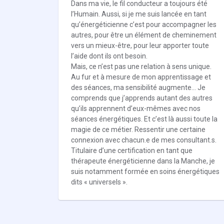
Dans ma vie, le fil conducteur a toujours été
l’Humain. Aussi, si je me suis lancée en tant
qu’énergéticienne c’est pour accompagner les
autres, pour être un élément de cheminement
vers un mieux-être, pour leur apporter toute
l’aide dont ils ont besoin.
Mais, ce n’est pas une relation à sens unique.
Au fur et à mesure de mon apprentissage et
des séances, ma sensibilité augmente… Je
comprends que j’apprends autant des autres
qu’ils apprennent d’eux-mêmes avec nos
séances énergétiques. Et c’est là aussi toute la
magie de ce métier. Ressentir une certaine
connexion avec chacun.e de mes consultant.s.
Titulaire d’une certification en tant que
thérapeute énergéticienne dans la Manche, je
suis notamment formée en soins énergétiques
dits « universels ».