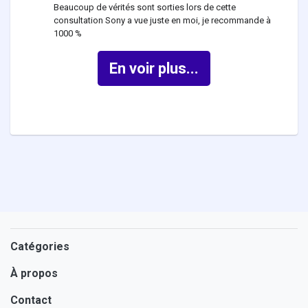
Beaucoup de vérités sont sorties lors de cette
consultation Sony a vue juste en moi, je recommande à
1000 %
En voir plus...
Catégories
À propos
Contact