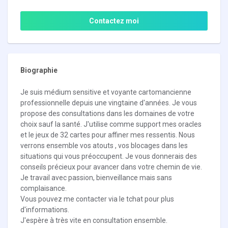
Contactez moi
Biographie
Je suis médium sensitive et voyante cartomancienne
professionnelle depuis une vingtaine d'années. Je vous
propose des consultations dans les domaines de votre
choix sauf la santé. J'utilise comme support mes oracles
et le jeux de 32 cartes pour affiner mes ressentis. Nous
verrons ensemble vos atouts , vos blocages dans les
situations qui vous préoccupent. Je vous donnerais des
conseils précieux pour avancer dans votre chemin de vie.
Je travail avec passion, bienveillance mais sans
complaisance.
Vous pouvez me contacter via le tchat pour plus
d'informations.
J'espère à très vite en consultation ensemble.