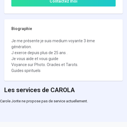
Contactez moi
Biographie
Je me présente je suis medium voyante 3 ème
génération.
J exerce depuis plus de 25 ans .
Je vous aide et vous guide
Voyance sur Photo. Oracles et Tarots.
Guides spirituels
Les services de CAROLA
Carole Jorite ne propose pas de service actuellement.