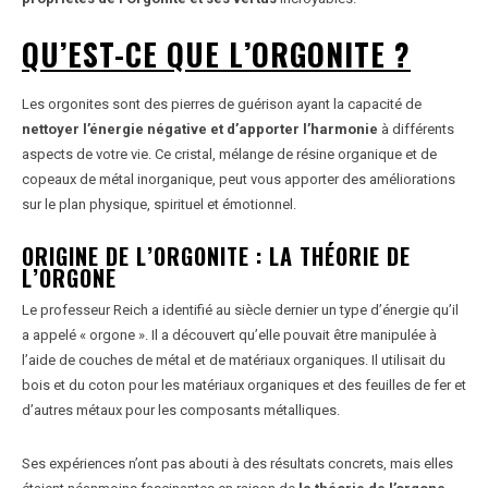
QU’EST-CE QUE L’ORGONITE ?
Les orgonites sont des pierres de guérison ayant la capacité de
nettoyer l’énergie négative et d’apporter l’harmonie
à différents
aspects de votre vie. Ce cristal, mélange de résine organique et de
copeaux de métal inorganique, peut vous apporter des améliorations
sur le plan physique, spirituel et émotionnel.
ORIGINE DE L’ORGONITE : LA THÉORIE DE
L’ORGONE
Le professeur Reich a identifié au siècle dernier un type d’énergie qu’il
a appelé « orgone ». Il a découvert qu’elle pouvait être manipulée à
l’aide de couches de métal et de matériaux organiques. Il utilisait du
bois et du coton pour les matériaux organiques et des feuilles de fer et
d’autres métaux pour les composants métalliques.
Ses expériences n’ont pas abouti à des résultats concrets, mais elles