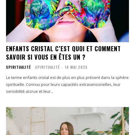
ENFANTS CRISTAL C’EST QUOI ET COMMENT
SAVOIR SI VOUS EN ÊTES UN ?
SPIRITUALITÉ
SPIRITUALITÉ
-
16 MAI 2025
Le terme enfants cristal est de plus en plus présent dans la sphère
spirituelle. Connus pour leurs capacités extrasensorielles, leur
sensibilité accrue et leur...