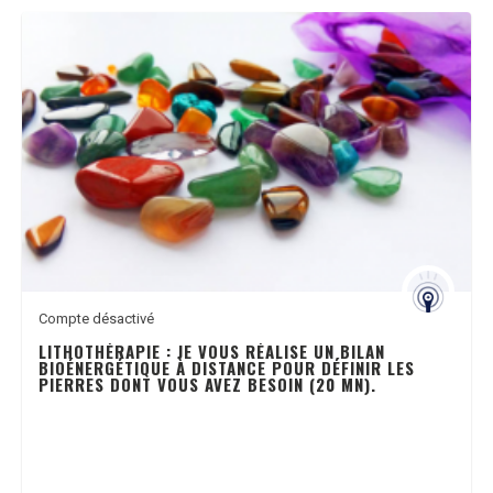
Compte désactivé
LITHOTHÉRAPIE : JE VOUS RÉALISE UN BILAN
BIOÉNERGÉTIQUE À DISTANCE POUR DÉFINIR LES
PIERRES DONT VOUS AVEZ BESOIN (20 MN).