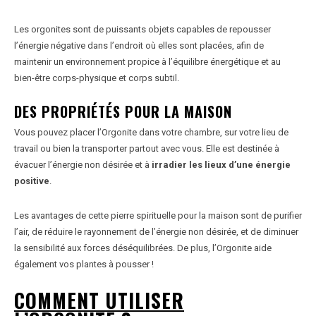
Les orgonites sont de puissants objets capables de repousser
l’énergie négative dans l’endroit où elles sont placées, afin de
maintenir un environnement propice à l’équilibre énergétique et au
bien-être corps-physique et corps subtil.
DES PROPRIÉTÉS POUR LA MAISON
Vous pouvez placer l’Orgonite dans votre chambre, sur votre lieu de
travail ou bien la transporter partout avec vous. Elle est destinée à
évacuer l’énergie non désirée et à
irradier les lieux d’une énergie
positive
.
Les avantages de cette pierre spirituelle pour la maison sont de purifier
l’air, de réduire le rayonnement de l’énergie non désirée, et de diminuer
la sensibilité aux forces déséquilibrées. De plus, l’Orgonite aide
également vos plantes à pousser !
COMMENT UTILISER