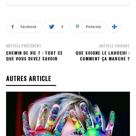
Facebook
X
Pinterest
ARTICLE PRÉCÉDENT
ARTICLE SUIVANT
CHEMIN DE VIE 7 : TOUT CE
QUE SOIGNE LE LAHOCHI :
QUE VOUS DEVEZ SAVOIR
COMMENT ÇA MARCHE ?
AUTRES ARTICLE