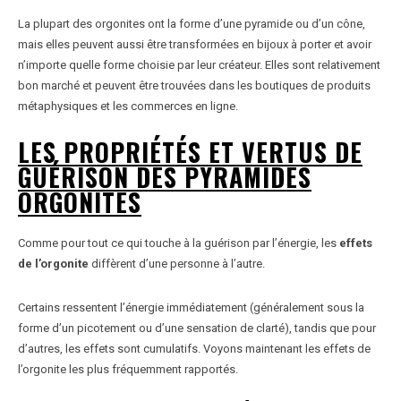
La plupart des orgonites ont la forme d’une pyramide ou d’un cône,
mais elles peuvent aussi être transformées en bijoux à porter et avoir
n’importe quelle forme choisie par leur créateur. Elles sont relativement
bon marché et peuvent être trouvées dans les boutiques de produits
métaphysiques et les commerces en ligne.
LES PROPRIÉTÉS ET VERTUS DE
GUÉRISON DES PYRAMIDES
ORGONITES
Comme pour tout ce qui touche à la guérison par l’énergie, les
effets
de l’orgonite
diffèrent d’une personne à l’autre.
Certains ressentent l’énergie immédiatement (généralement sous la
forme d’un picotement ou d’une sensation de clarté), tandis que pour
d’autres, les effets sont cumulatifs. Voyons maintenant les effets de
l’orgonite les plus fréquemment rapportés.