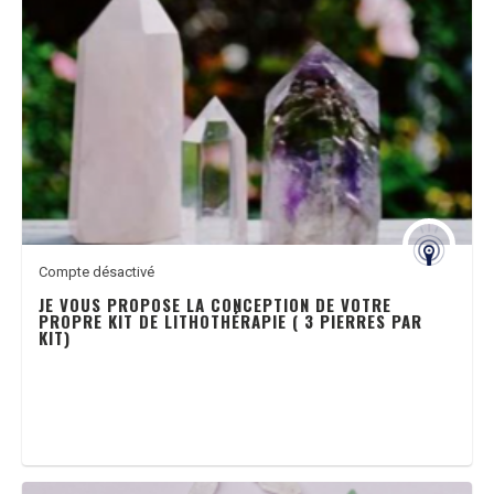
Compte désactivé
JE VOUS PROPOSE LA CONCEPTION DE VOTRE
PROPRE KIT DE LITHOTHÉRAPIE ( 3 PIERRES PAR
KIT)