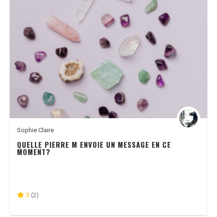
Sophie Claire
QUELLE PIERRE M ENVOIE UN MESSAGE EN CE
MOMENT?
5
(2)