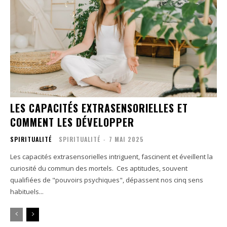
LES CAPACITÉS EXTRASENSORIELLES ET
COMMENT LES DÉVELOPPER
SPIRITUALITÉ
SPIRITUALITÉ
-
7 MAI 2025
Les capacités extrasensorielles intriguent, fascinent et éveillent la
curiosité du commun des mortels. Ces aptitudes, souvent
qualifiées de "pouvoirs psychiques", dépassent nos cinq sens
habituels...