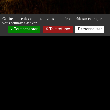
Ce site utilise des cookies et vous donne le contrôle sur ceux que
vous souhaitez activer
Tout accepter
Tout refuser
Personnaliser
Catégories
À propos
Contact