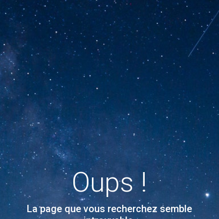
Oups !
La page que vous recherchez semble