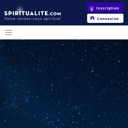
Panneau de gestion des cookies
Inscription
Connexion