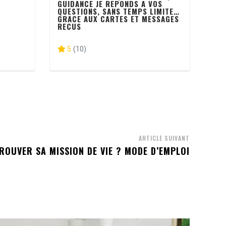
GUIDANCE JE REPONDS A VOS
QUESTIONS, SANS TEMPS LIMITE
GRACE AUX CARTES ET MESSAGES
RECUS
5
(10)
ARTICLE SUIVANT
OUVER SA MISSION DE VIE ? MODE D’EMPLOI