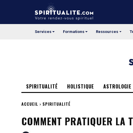
Cookies management panel
Services
Formations
Ressources
T
SPIRITUALITÉ
HOLISTIQUE
ASTROLOGIE
ACCUEIL
SPIRITUALITÉ
COMMENT PRATIQUER LA TÉ