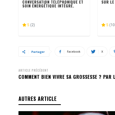
CONVERSATION TÉLÉPHONIQUE ET
SUR LE
SOIN ÉNERGÉTIQUE INTÉGRÉ.
5
(2)
5
(10
Facebook
X
Partager
ARTICLE PRÉCÉDENT
COMMENT BIEN VIVRE SA GROSSESSE ? PAR
AUTRES ARTICLE