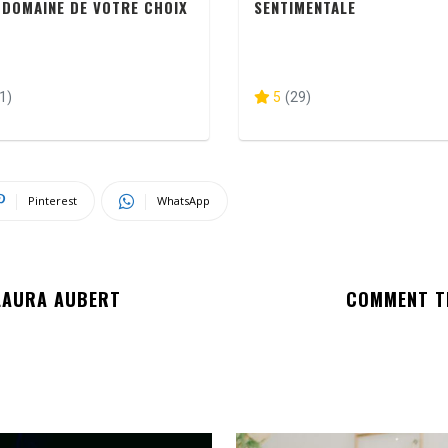
 DOMAINE DE VOTRE CHOIX
SENTIMENTALE
1)
5
(29)
Pinterest
WhatsApp
 LAURA AUBERT
COMMENT TR