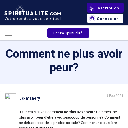
Inscription
Connexion
Forum Spiritualité
Comment ne plus avoir
peur?
19 Feb 2021
luc-mahery
J'aimerais savoir comment ne plus avoir peur? Comment ne
plus avoir peur d'être avec beaucoup de personne? Comment
se débarrasser de la phobie sociale? Comment ne plus être