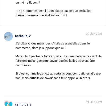
un même flacon ?
Si non, comment est-il possible de savoir quelles huiles
peuvent se mélanger et d'autres non ?
20 Jan 2021
nathalie-v
J'ai déjà vu des mélanges d'huiles essentielles dans le
commerce, alors je suppose que oui.
Mais il faut peut-être faire appel à un aromathérapeute avant de
faire des mélanges pour savoir quelles huiles peuvent être
combinées.
Si c'est comme les cristaux, certains sont compatibles, d'autre
non, mais difficile de savoir sans faire appel a un pro :)
21 Jan 2021
symbiosis