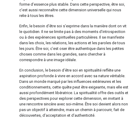
forme d’essence plus stable. Dans cette perspective, être soi,
c’est aussi reconnaître cette dimension universelle qui nous
relie à tous les êtres.
Enfin, le besoin d’être soi s’exprime dans la manière dont on vit
le quotidien. Il ne se limite pas à des moments d’introspection
ou à des expériences spirituelles particulières. Il se manifeste
dans les choix, les relations, les actions et les paroles de tous
les jours. Être soi, c’est oser être authentique dans les petites
choses comme dans les grandes, sans chercher à
correspondre à une image idéale.
En conclusion, le besoin d’être soi en spiritualité reflète une
aspiration profonde à vivre en accord avec sa nature véritable.
Dans un monde marqué par les influences extérieures et les
conditionnements, cette quête peut être exigeante, mais elle est
aussi profondément libératrice. La spiritualité offre des outils et
des perspectives pour explorer cette dimension, en invitant à
une rencontre sincère avec soi-même. Être soi devient alors non
pas un objectif à atteindre, mais un chemin à parcourir, fait de
découvertes, d’acceptation et d’authenticité.