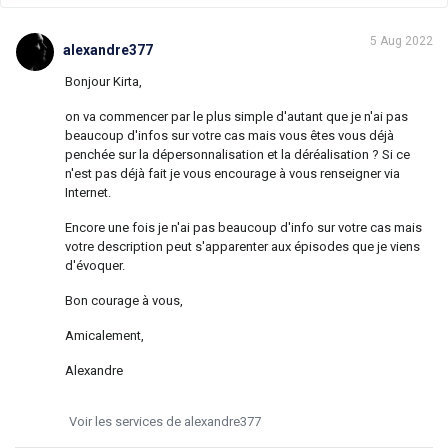
5 Aug 2022
alexandre377
Bonjour Kirta,
on va commencer par le plus simple d'autant que je n'ai pas
beaucoup d'infos sur votre cas mais vous êtes vous déjà
penchée sur la dépersonnalisation et la déréalisation ? Si ce
n'est pas déjà fait je vous encourage à vous renseigner via
Internet.
Encore une fois je n'ai pas beaucoup d'info sur votre cas mais
votre description peut s'apparenter aux épisodes que je viens
d'évoquer.
Bon courage à vous,
Amicalement,
Alexandre
Voir les services de alexandre377