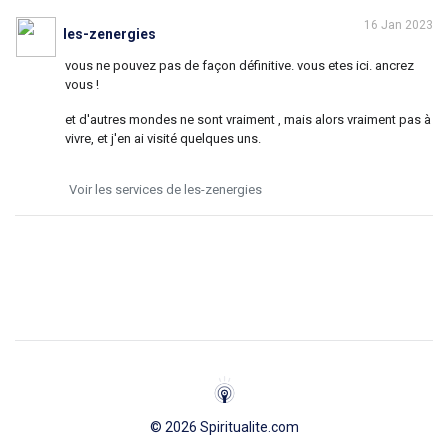
16 Jan 2023
les-zenergies
vous ne pouvez pas de façon définitive. vous etes ici. ancrez
vous !
et d'autres mondes ne sont vraiment , mais alors vraiment pas à
vivre, et j'en ai visité quelques uns.
Voir les services de les-zenergies
© 2026 Spiritualite.com