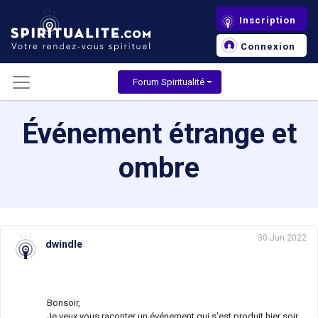
Inscription
Connexion
Forum Spiritualité
Événement étrange et
ombre
30 Jun 2022
dwindle
Bonsoir,
Je veux vous raconter un événement qui s'est produit hier soir.