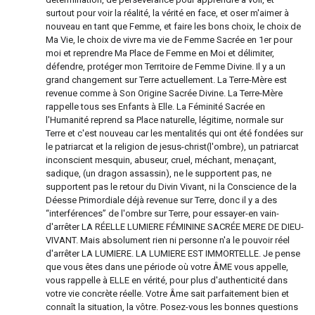
surtout pour voir la réalité, la vérité en face, et oser m'aimer à
nouveau en tant que Femme, et faire les bons choix, le choix de
Ma Vie, le choix de vivre ma vie de Femme Sacrée en 1er pour
moi et reprendre Ma Place de Femme en Moi et délimiter,
défendre, protéger mon Territoire de Femme Divine. Il y a un
grand changement sur Terre actuellement. La Terre-Mère est
revenue comme à Son Origine Sacrée Divine. La Terre-Mère
rappelle tous ses Enfants à Elle. La Féminité Sacrée en
l'Humanité reprend sa Place naturelle, légitime, normale sur
Terre et c'est nouveau car les mentalités qui ont été fondées sur
le patriarcat et la religion de jesus-christ(l'ombre), un patriarcat
inconscient mesquin, abuseur, cruel, méchant, menaçant,
sadique, (un dragon assassin), ne le supportent pas, ne
supportent pas le retour du Divin Vivant, ni la Conscience de la
Déesse Primordiale déjà revenue sur Terre, donc il y a des
“interférences” de l'ombre sur Terre, pour essayer-en vain-
d'arrêter LA RÉELLE LUMIERE FÉMININE SACRÉE MERE DE DIEU-
VIVANT. Mais absolument rien ni personne n'a le pouvoir réel
d'arrêter LA LUMIERE. LA LUMIERE EST IMMORTELLE. Je pense
que vous êtes dans une période où votre ÂME vous appelle,
vous rappelle à ELLE en vérité, pour plus d'authenticité dans
votre vie concrète réelle. Votre Âme sait parfaitement bien et
connaît la situation, la vôtre. Posez-vous les bonnes questions