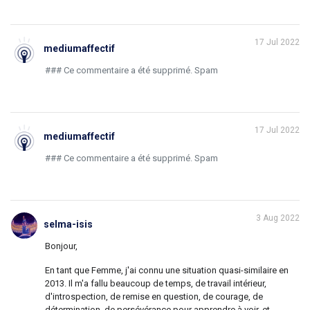
17 Jul 2022
mediumaffectif
### Ce commentaire a été supprimé. Spam
17 Jul 2022
mediumaffectif
### Ce commentaire a été supprimé. Spam
3 Aug 2022
selma-isis
Bonjour,
En tant que Femme, j'ai connu une situation quasi-similaire en
2013. Il m'a fallu beaucoup de temps, de travail intérieur,
d'introspection, de remise en question, de courage, de
détermination, de persévérance pour apprendre à voir, et