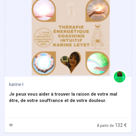
karine-l
Je peux vous aider à trouver la raison de votre mal
être, de votre souffrance et de votre douleur.
132 €
À partir de