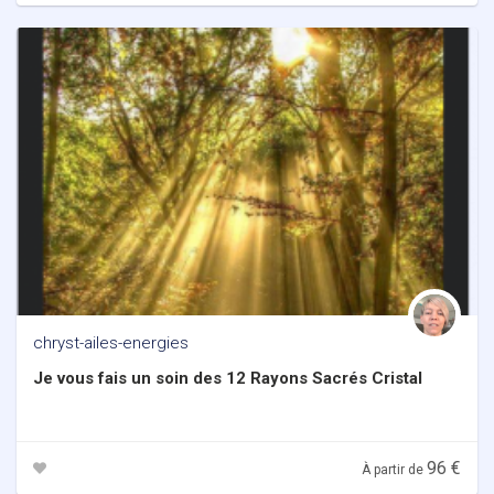
chryst-ailes-energies
Je vous fais un soin des 12 Rayons Sacrés Cristal
96 €
À partir de