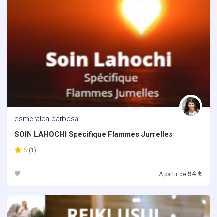
esmeralda-barbosa
SOIN LAHOCHI Specifique Flammes Jumelles
5
(1)
84 €
À partir de