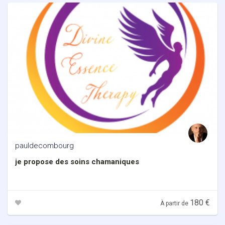
pauldecombourg
je propose des soins chamaniques
180 €
À partir de