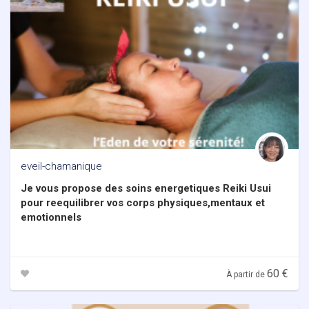
eveil-chamanique
Je vous propose des soins energetiques Reiki Usui
pour reequilibrer vos corps physiques,mentaux et
emotionnels
60 €
À partir de