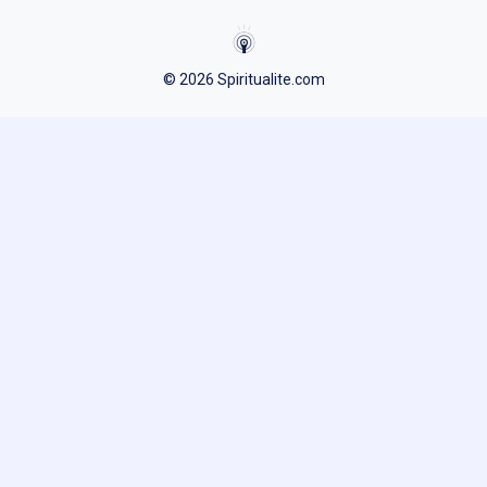
© 2026 Spiritualite.com