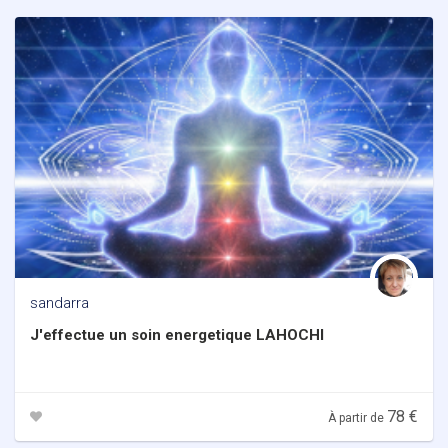
sandarra
J'effectue un soin energetique LAHOCHI
78 €
À partir de