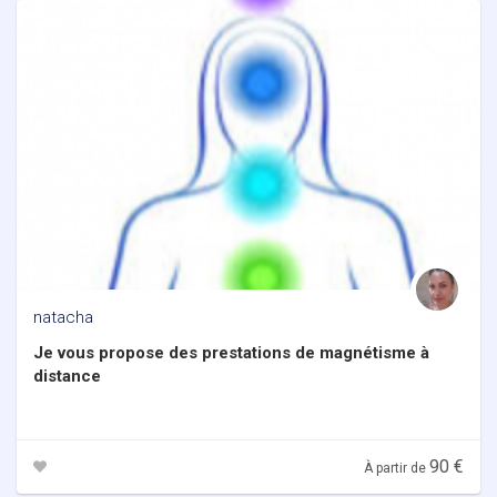
natacha
Je vous propose des prestations de magnétisme à
distance
90 €
À partir de