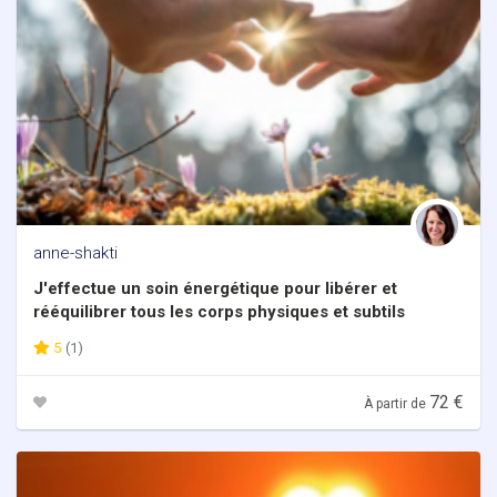
anne-shakti
J'effectue un soin énergétique pour libérer et
rééquilibrer tous les corps physiques et subtils
5
(1)
72 €
À partir de