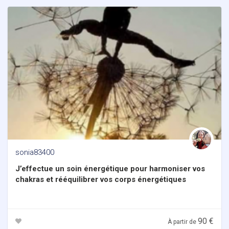
sonia83400
J’effectue un soin énergétique pour harmoniser vos
chakras et rééquilibrer vos corps énergétiques
90 €
À partir de