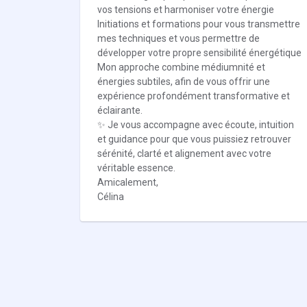
vos tensions et harmoniser votre énergie
Initiations et formations pour vous transmettre
mes techniques et vous permettre de
développer votre propre sensibilité énergétique
Mon approche combine médiumnité et
énergies subtiles, afin de vous offrir une
expérience profondément transformative et
éclairante.
✨ Je vous accompagne avec écoute, intuition
et guidance pour que vous puissiez retrouver
sérénité, clarté et alignement avec votre
véritable essence.
Amicalement,
Célina