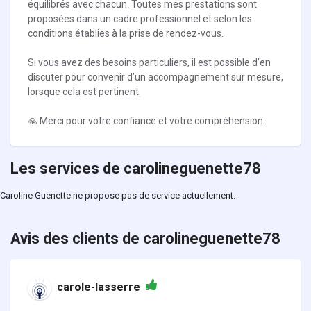
équilibrés avec chacun. Toutes mes prestations sont
proposées dans un cadre professionnel et selon les
conditions établies à la prise de rendez-vous.
Si vous avez des besoins particuliers, il est possible d’en
discuter pour convenir d’un accompagnement sur mesure,
lorsque cela est pertinent.
🙏 Merci pour votre confiance et votre compréhension.
Les services de carolineguenette78
Caroline Guenette ne propose pas de service actuellement.
Avis des clients de carolineguenette78
carole-lasserre