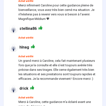
Achat vérifié
Merci infiniment Caroline pour cette guidance pleine de
bienveillance, vous avez très bien cerné ma situation. Je
n’hésiterai pas à revenir vers vous si besoin à l’avenir.
Magnifique Médium 💖
stellina86
Achat vérifié
hlnag
Achat vérifié
Un grand merci à Caroline, cela fait maintenant plusieurs
fois que je la consulte et elle s'est toujours avérée très
précise dans ses tirages. Elle cerne également très bien
les situations et ses prestations sont toujours rapides et
efficaces. Je la recommande vivement ! Encore merci :)
drick
Achat vérifié
Merci à Caroline, cette guidance m'a éclairé avant une