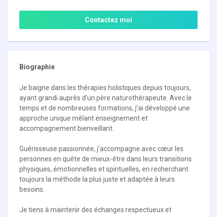
Contactez moi
Biographie
Je baigne dans les thérapies holistiques depuis toujours,
ayant grandi auprès d’un père naturothérapeute. Avec le
temps et de nombreuses formations, j’ai développé une
approche unique mêlant enseignement et
accompagnement bienveillant.
Guérisseuse passionnée, j’accompagne avec cœur les
personnes en quête de mieux-être dans leurs transitions
physiques, émotionnelles et spirituelles, en recherchant
toujours la méthode la plus juste et adaptée à leurs
besoins.
Je tiens à maintenir des échanges respectueux et